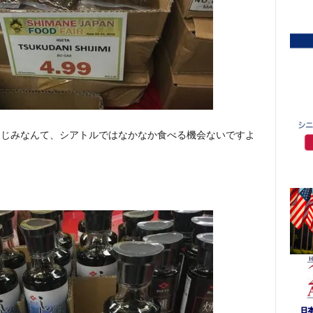
しじみなんて、シアトルではなかなか食べる機会ないですよ