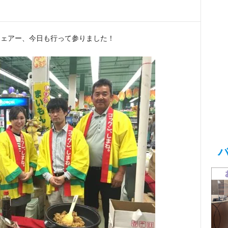
フェアー、今日も行って参りました！