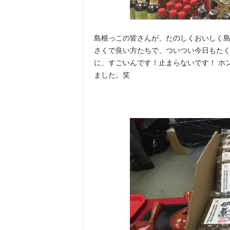
島根っこの皆さんが、たのしくおいしく
さくで良い方たちで、ついつい今日もた
に、すごいんです！止まらないです！ ホ
ました。笑