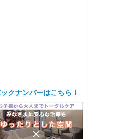
バックナンバーはこちら！