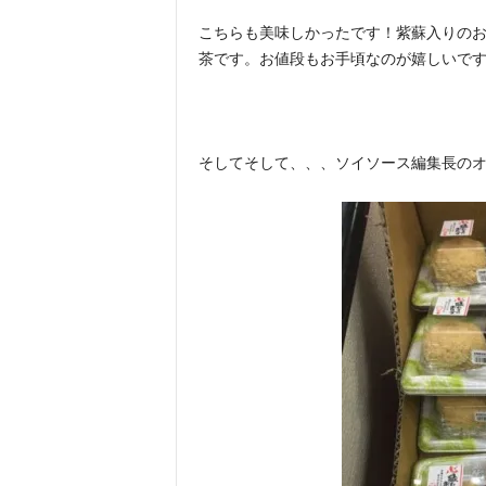
こちらも美味しかったです！紫蘇入りの
茶です。お値段もお手頃なのが嬉しいで
そしてそして、、、ソイソース編集長の