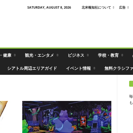
SATURDAY, AUGUST 8, 2026
北米報知社について
広告
・健康
観光・エンタメ
ビジネス
学校・教育
シアトル周辺エリアガイド
イベント情報
無料クラシフ
毎
も