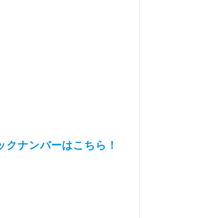
ックナンバーはこちら！