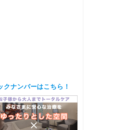
ックナンバーはこちら！