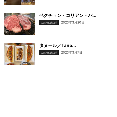
ペクチョン・コリアン・バ...
2023年3月20日
人気のお店訪問
タヌール​​​／Tano...
2023年3月7日
人気のお店訪問