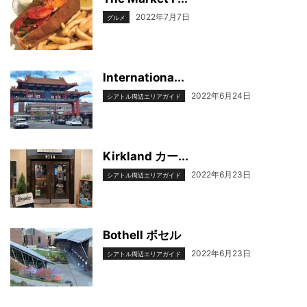
2022年7月7日
グルメ
Internationa...
2022年6月24日
シアトル周辺エリアガイド
Kirkland カー...
2022年6月23日
シアトル周辺エリアガイド
Bothell ボセル
2022年6月23日
シアトル周辺エリアガイド