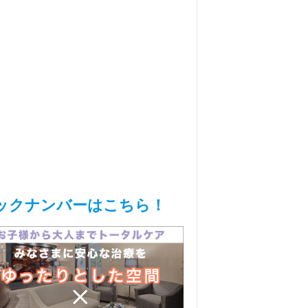
ックナンバーはこちら！