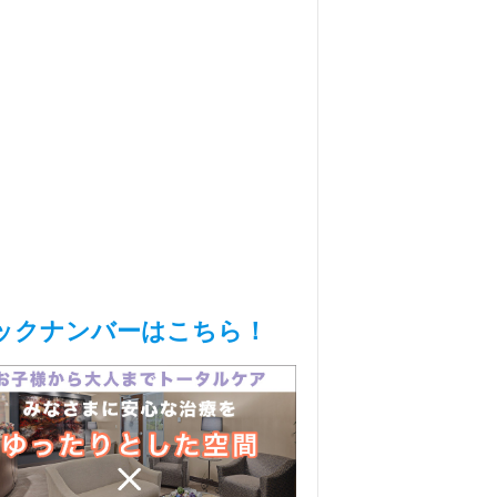
ックナンバーはこちら！