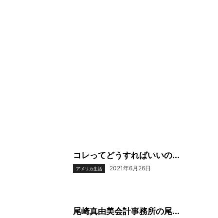
コレってどうすればいいの...
2021年6月26日
アメリカ生活
尾崎真由美会計事務所の尾...