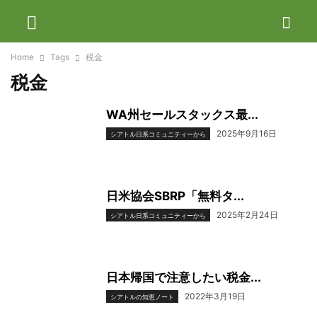
Home
Tags
税金
税金
WA州セールスタックス最...
2025年9月16日
シアトル日系コミュニティーから
日米協会SBRP「無料タ...
2025年2月24日
シアトル日系コミュニティーから
日本帰国で注意したい税金...
2022年3月19日
シアトルの知恵ノート