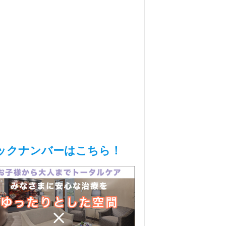
ックナンバーはこちら！