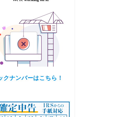
ックナンバーはこちら！