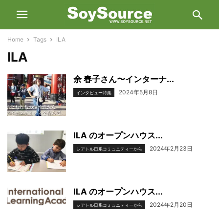
Home
Tags
ILA
ILA
余 春子さん〜インターナ...
2024年5月8日
インタビュー特集
ILA のオープンハウス...
2024年2月23日
シアトル日系コミュニティーから
ILA のオープンハウス...
2024年2月20日
シアトル日系コミュニティーから