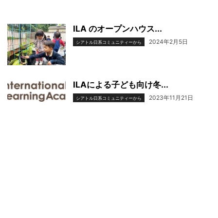
ILA のオープンハウス...
2024年2月5日
シアトル日系コミュニティーから
ILAによる子ども向け冬...
2023年11月21日
シアトル日系コミュニティーから