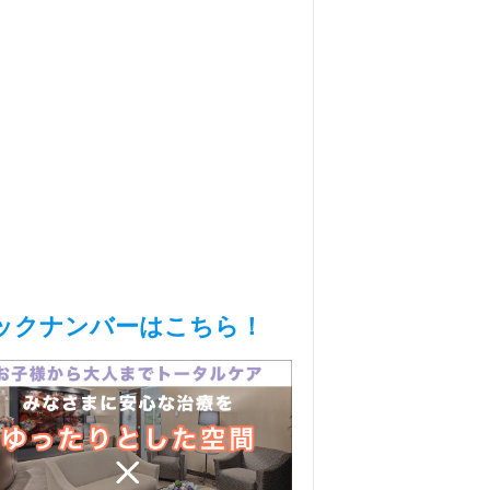
ックナンバーはこちら！