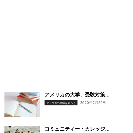
アメリカの大学、受験対策...
2020年2月29日
アメリカの大学を知ろう
コミュニティー・カレッジ...