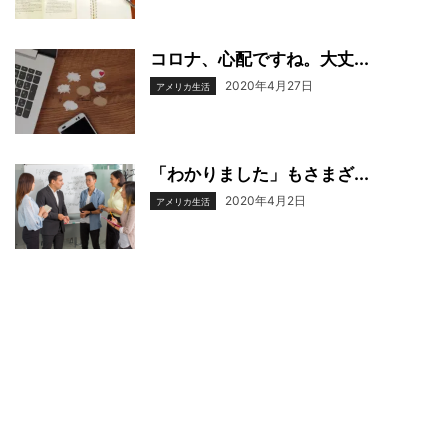
コロナ、心配ですね。大丈...
2020年4月27日
アメリカ生活
「わかりました」もさまざ...
2020年4月2日
アメリカ生活