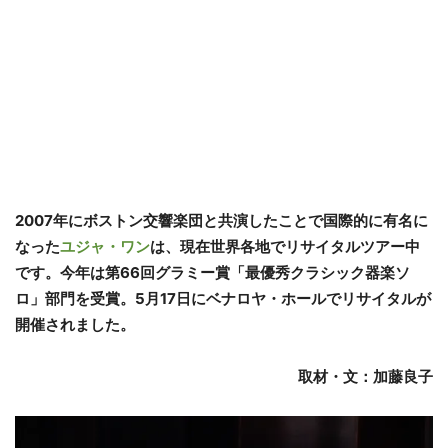
2007年にボストン交響楽団と共演したことで国際的に有名に
なった
ユジャ・ワン
は、現在世界各地でリサイタルツアー中
です。今年は第66回グラミー賞「最優秀クラシック器楽ソ
ロ」部門を受賞。5月17日にベナロヤ・ホールでリサイタルが
開催されました。
取材・文
：加藤良子