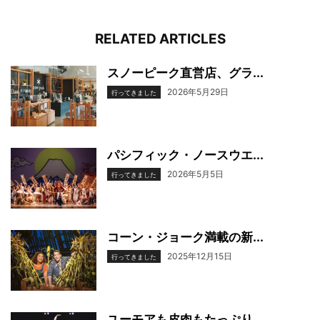
RELATED ARTICLES
スノーピーク直営店、グラ...
2026年5月29日
行ってきました
パシフィック・ノースウエ...
2026年5月5日
行ってきました
コーン・ジョーク満載の新...
2025年12月15日
行ってきました
ユーモアも皮肉もたっぷり...