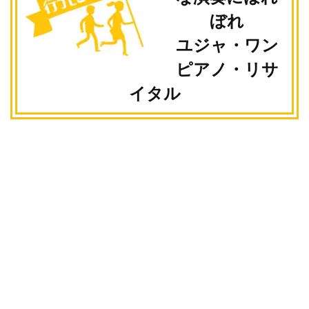
ぼれ
ユジャ・ワン
ピアノ・リサ
イタル