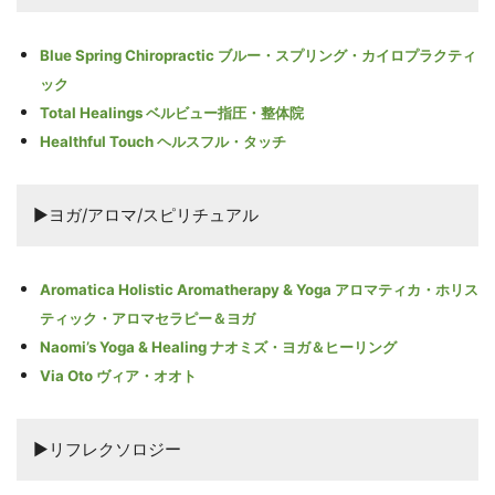
Blue Spring Chiropractic ブルー・スプリング・カイロプラクティ
ック
Total Healings ベルビュー指圧・整体院
Healthful Touch ヘルスフル・タッチ
▶ヨガ/アロマ/スピリチュアル
Aromatica Holistic Aromatherapy & Yoga アロマティカ・ホリス
ティック・アロマセラピー＆ヨガ
Naomi’s Yoga & Healing ナオミズ・ヨガ＆ヒーリング
Via Oto ヴィア・オオト
▶リフレクソロジー