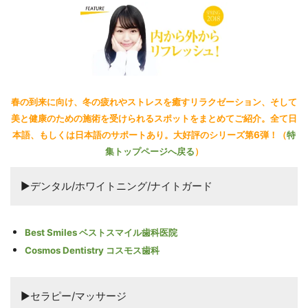
春の到来に向け、冬の疲れやストレスを癒すリラクゼーション、そして
美と健康のための施術を受けられるスポットをまとめてご紹介。全て日
本語、もしくは日本語のサポートあり。
大好評のシリーズ第6弾！（
特
集トップページへ戻る
）
▶デンタル/ホワイトニング/ナイトガード
Best Smiles ベストスマイル歯科医院
Cosmos Dentistry コスモス歯科
▶セラピー/マッサージ