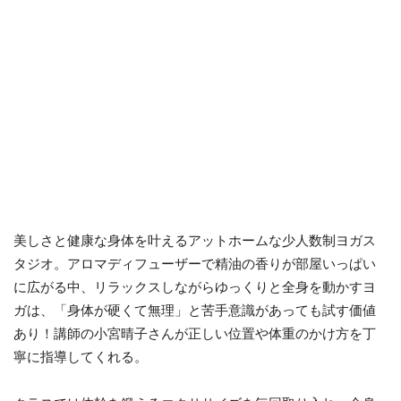
美しさと健康な身体を叶えるアットホームな少人数制ヨガス
タジオ。アロマディフューザーで精油の香りが部屋いっぱい
に広がる中、リラックスしながらゆっくりと全身を動かすヨ
ガは、「身体が硬くて無理」と苦手意識があっても試す価値
あり！講師の小宮晴子さんが正しい位置や体重のかけ方を丁
寧に指導してくれる。