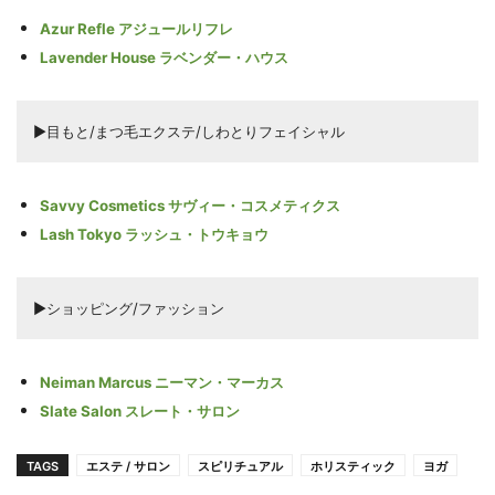
Azur Refle アジュールリフレ
Lavender House ラベンダー・ハウス
▶目もと/まつ毛エクステ/しわとりフェイシャル
Savvy Cosmetics サヴィー・コスメティクス
Lash Tokyo ラッシュ・トウキョウ
▶ショッピング/ファッション
Neiman Marcus ニーマン・マーカス
Slate Salon スレート・サロン
TAGS
エステ / サロン
スピリチュアル
ホリスティック
ヨガ