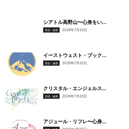
シアトル高野山〜心身をい...
2026年7月22日
美容・健康
イーストウェスト・ブック...
2026年7月22日
美容・健康
クリスタル・エンジェルス...
2026年7月22日
美容・健康
アジュール・リフレ〜心身...