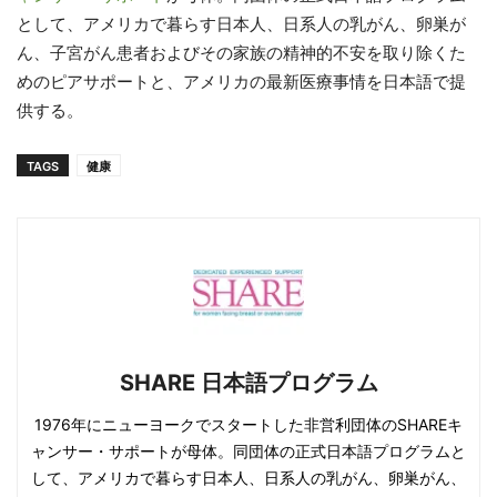
として、アメリカで暮らす日本人、日系人の乳がん、卵巣が
ん、子宮がん患者およびその家族の精神的不安を取り除くた
めのピアサポートと、アメリカの最新医療事情を日本語で提
供する。
TAGS
健康
SHARE 日本語プログラム
1976年にニューヨークでスタートした非営利団体のSHAREキ
ャンサー・サポートが母体。同団体の正式日本語プログラムと
して、アメリカで暮らす日本人、日系人の乳がん、卵巣がん、