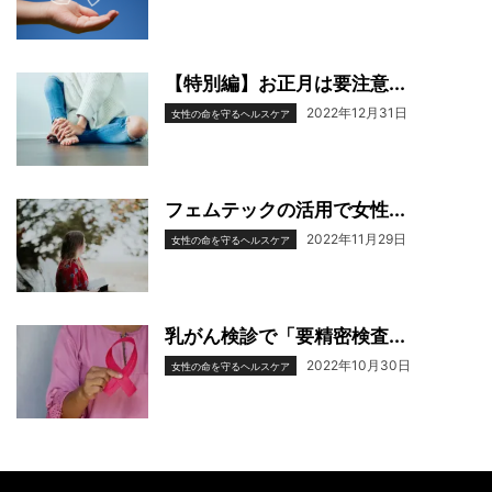
【特別編】お正月は要注意...
2022年12月31日
女性の命を守るヘルスケア
フェムテックの活用で女性...
2022年11月29日
女性の命を守るヘルスケア
乳がん検診で「要精密検査...
2022年10月30日
女性の命を守るヘルスケア