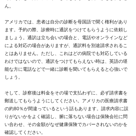
ん。
アメリカでは、患者は自分の診断を母国語で聞く権利があり
ます。予約の際、診療時に通訳をつけてもらうように依頼し
ましょう。通訳は立ち会いの場合と、電話やオンラインなど
による対応の場合がありますが、通訳料を別途請求されるこ
とはありません。ただし、これはどの病院でも対応している
わけではないので、通訳をつけてもらえない時は、英語の堪
能な方に電話などで一緒に診断を聞いてもらえると心強いで
しょう。
そして、診察後は料金をその場で支払わずに、必ず請求書を
郵送してもらうようにしてください。アメリカの医療請求書
の約80％が間違っているという話もあります。請求内容に誤
りがないかをよく確認し、腑に落ちない場合は保険会社に問
い合わせ、その金額がなぜ健康保険でカバーされないのかを
確認してください。