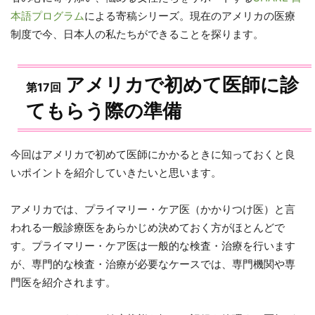
本語プログラム
による寄稿シリーズ。現在のアメリカの医療
制度で今、日本人の私たちができることを探ります。
​アメリカで初めて医師に診
第17回
てもらう際の準備
今回はアメリカで初めて医師にかかるときに知っておくと良
いポイントを紹介していきたいと思います。
アメリカでは、プライマリー・ケア医（かかりつけ医）と言
われる一般診療医をあらかじめ決めておく方がほとんどで
す。プライマリー・ケア医は一般的な検査・治療を行います
が、専門的な検査・治療が必要なケースでは、専門機関や専
門医を紹介されます。