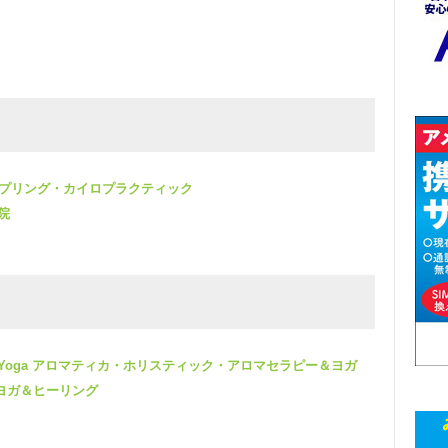
 ブルー・スプリング・カイロプラクティック
体院
therapy & Yoga アロマティカ・ホリスティック・アロマセラピー＆ヨガ
ミズ・ヨガ＆ヒーリング