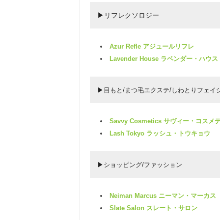
▶リフレクソロジー
Azur Refle アジュールリフレ
Lavender House ラベンダー・ハウス
▶目もと/まつ毛エクステ/しわとりフェイ
Savvy Cosmetics サヴィー・コス
Lash Tokyo ラッシュ・トウキョウ
▶ショッピング/ファッション
Neiman Marcus ニーマン・マーカス
Slate Salon スレート・サロン