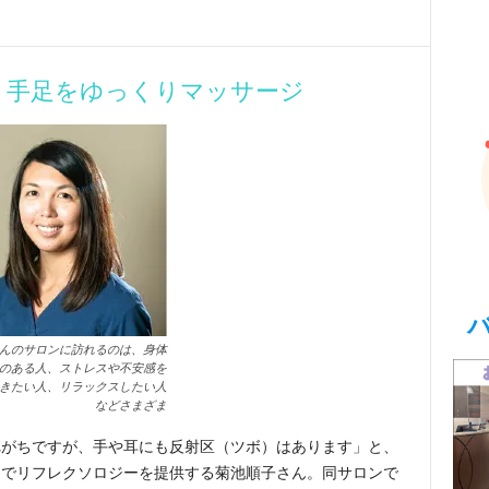
、手足をゆっくりマッサージ
んのサロンに訪れるのは、身体
のある人、ストレスや不安感を
きたい人、リラックスしたい人
などさまざま
れがちですが、手や耳にも反射区（ツボ）はあります」と、
スでリフレクソロジーを提供する菊池順子さん。同サロンで