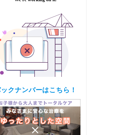
バックナンバーはこちら！