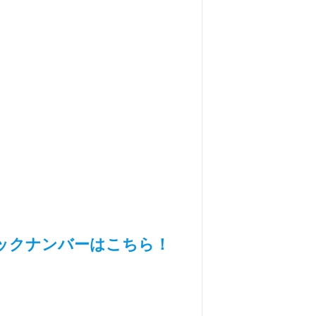
ックナンバーはこちら！