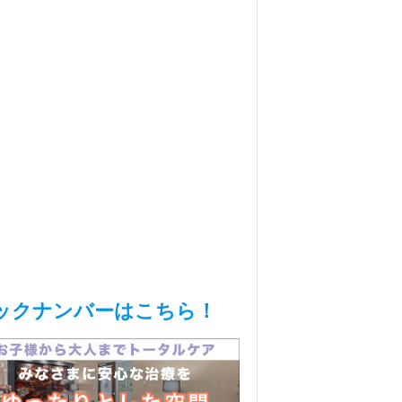
ックナンバーはこちら！