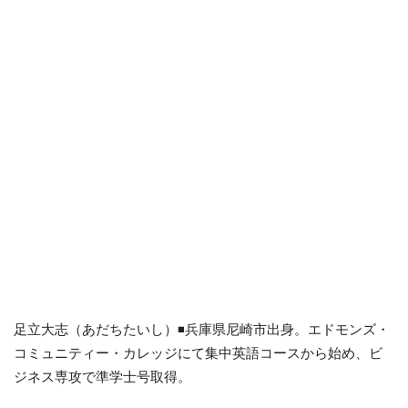
足立大志（あだちたいし）◾️
兵庫県尼崎市出身。エドモンズ・
コミュニティー・カレッジにて集中英語コースから始め、ビ
ジネス専攻で準学士号取得。