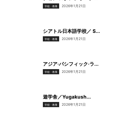
2026年1月21日
学校・教養
シアトル日本語学校／ S...
2026年1月21日
学校・教養
アジア·パシフィック·ラ...
2026年1月21日
学校・教養
遊学舎／Yugakush...
2026年1月21日
学校・教養