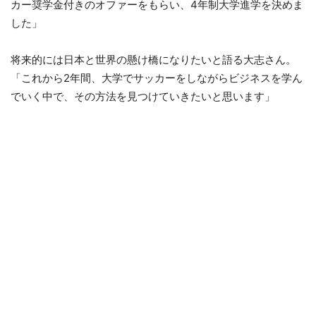
カー奨学金付きのオファーをもらい、4年制大学進学を決めま
した」
将来的には日本と世界の懸け橋になりたいと語る大志さん。
「これから2年間、大学でサッカーをしながらビジネスを学ん
でいく中で、その方法を見つけていきたいと思います」