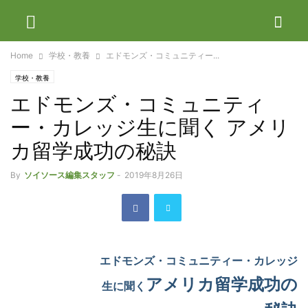
Home
学校・教養
エドモンズ・コミュニティー...
学校・教養
エドモンズ・コミュニティ
ー・カレッジ生に聞く アメリ
カ留学成功の秘訣
By
ソイソース編集スタッフ
-
2019年8月26日
エドモンズ・コミュニティー・カレッジ
アメリカ留学成功の
生に聞く