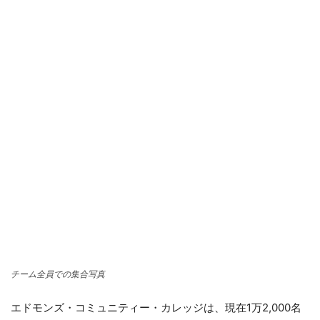
チーム全員での集合写真
エドモンズ・コミュニティー・カレッジは、現在1万2,000名