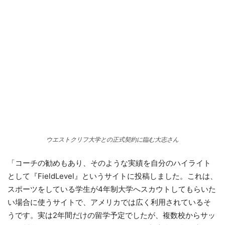
ウエストクリフ大学との正式契約に臨む大志さん
「コーチの勧めもあり、そのような実績を自分のハイライト
として『FieldLevel』というサイトに投稿しました。これは、
スポーツをしている学生が4年制大学へスカウトしてもらいた
い場合に使うサイトで、アメリカでは広く利用されているそ
うです。実は2年間だけの留学予定でしたが、複数校からサッ