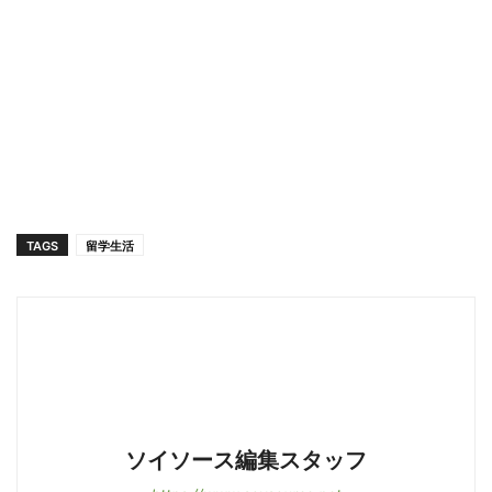
TAGS
留学生活
ソイソース編集スタッフ