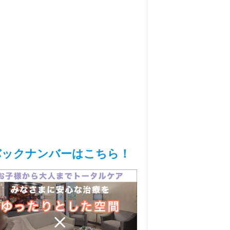
バックナンバーはこちら！