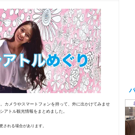
す。カメラやスマートフォンを持って、外に出かけてみませ
、シアトル観光情報をまとめました。
変更される場合があります。