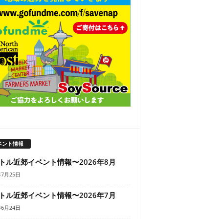
ベント情報
トル近郊イベント情報〜2026年8月
年7月25日
トル近郊イベント情報〜2026年7月
年6月24日