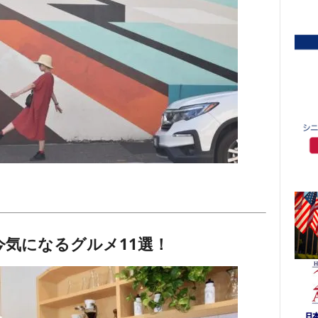
今気になるグルメ11選！