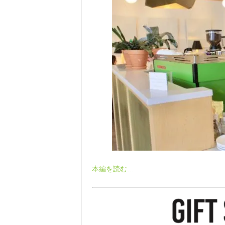
本編を読む…