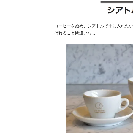
コーヒーを始め、シアトルで手に入れた
ばれること間違いなし！