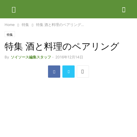
Home
特集
特集 酒と料理のペアリング...
特集
特集 酒と料理のペアリング
By
ソイソース編集スタッフ
-
2016年12月14日