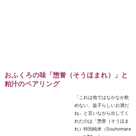
おふくろの味「惣誉（そうほまれ）」と
粕汁のペアリング
「これは他ではなかなか飲
めない、益子らしいお酒だ
ね」と言いながら出してく
れたのは「惣誉（そうほま
れ）特別純米（Souhomare