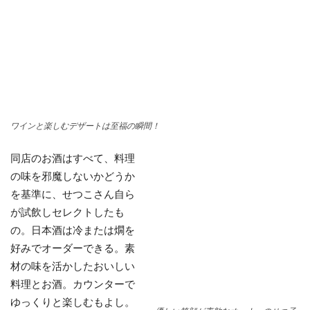
ワインと楽しむデザートは至福の瞬間！
同店のお酒はすべて、料理
の味を邪魔しないかどうか
を基準に、せつこさん自ら
が試飲しセレクトしたも
の。日本酒は冷または燗を
好みでオーダーできる。素
材の味を活かしたおいしい
料理とお酒。カウンターで
ゆっくりと楽しむもよし。