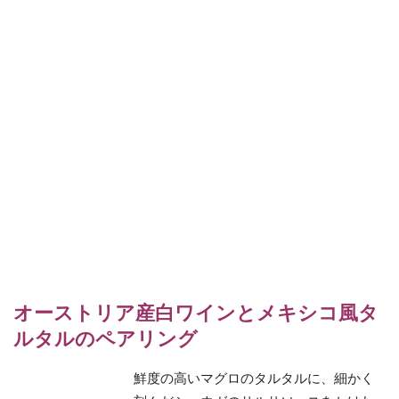
オーストリア産白ワインとメキシコ風タ
ルタルのペアリング
鮮度の高いマグロのタルタルに、細かく