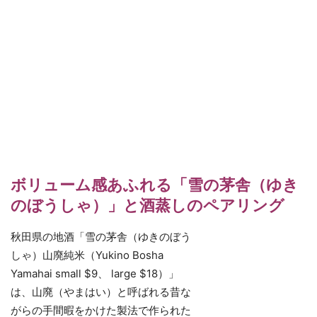
ボリューム感あふれる「雪の茅舎（ゆき
のぼうしゃ）」と酒蒸しのペアリング
秋田県の地酒「雪の茅舎（ゆきのぼう
しゃ）山廃純米（Yukino Bosha
Yamahai small $9、 large $18）」
は、山廃（やまはい）と呼ばれる昔な
がらの手間暇をかけた製法で作られた