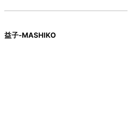
益子-MASHIKO