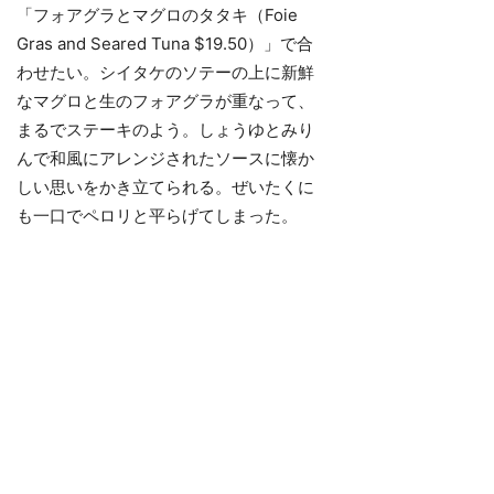
「フォアグラとマグロのタタキ（Foie
Gras and Seared Tuna $19.50）」で合
わせたい。シイタケのソテーの上に新鮮
なマグロと生のフォアグラが重なって、
まるでステーキのよう。しょうゆとみり
んで和風にアレンジされたソースに懐か
しい思いをかき立てられる。ぜいたくに
も一口でペロリと平らげてしまった。