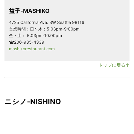
益子-MASHIKO
4725 California Ave. SW Seattle 98116
営業時間：日〜木：5:03pm-9:00pm
金・土： 5:03pm-10:00pm
☎206-935-4339
mashikorestaurant.com
トップに戻る↑
ニシノ-NISHINO