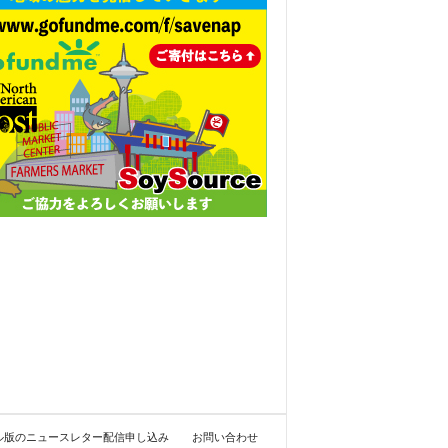
ル版のニュースレター配信申し込み
お問い合わせ