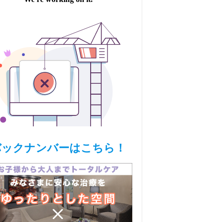
バックナンバーはこちら！