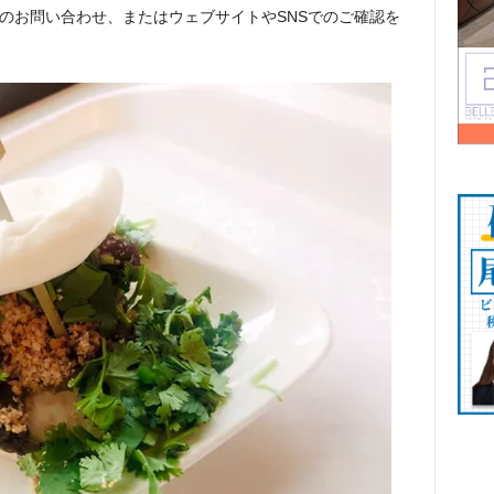
のお問い合わせ、またはウェブサイトやSNSでのご確認を