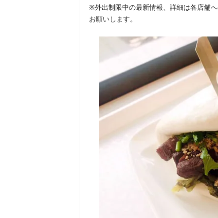
※外出制限中の最新情報、詳細は各店舗へ
お願いします。