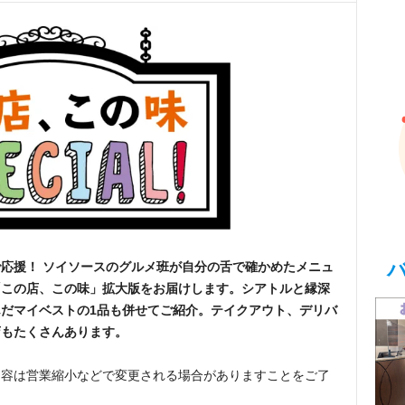
応援！ ソイソースのグルメ班が自分の舌で確かめたメニュ
「この店、この味」拡大版をお届けします。シアトルと縁深
だマイベストの1品も併せてご紹介。テイクアウト、デリバ
店もたくさんあります。
内容は営業縮小などで変更される場合がありますことをご了