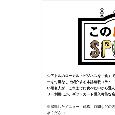
シアトルのローカル・ビジネスを「食」で
ーを忖度なしで紹介する本誌連載コラム
い著名人が、これまでに食べた中から選ん
リー利用ほか、ギフトカード購入可能な
※掲載したメニュー、価格、時間などの
承ください