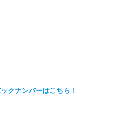
バックナンバーはこちら！