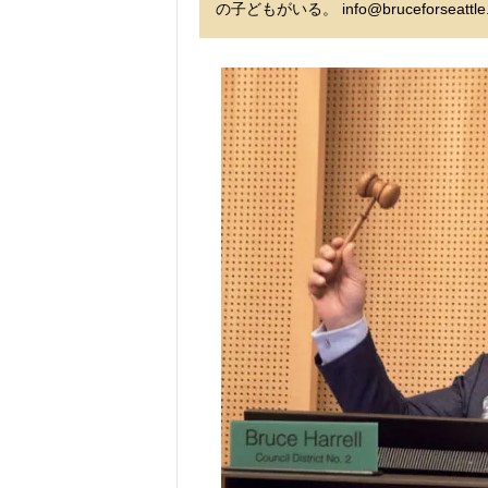
の子どもがいる。 info@bruceforseattle