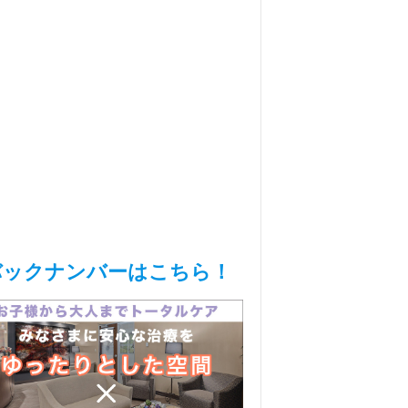
バックナンバーはこちら！