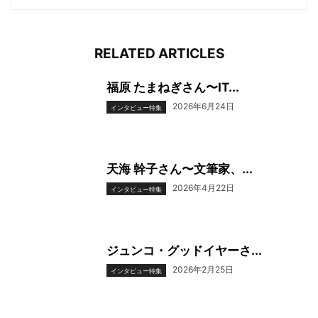
RELATED ARTICLES
福原 たまねぎさん〜IT...
2026年6月24日
インタビュー特集
天海 幹子さん〜文筆家、...
2026年4月22日
インタビュー特集
ジュンコ・グッドイヤーさ...
2026年2月25日
インタビュー特集