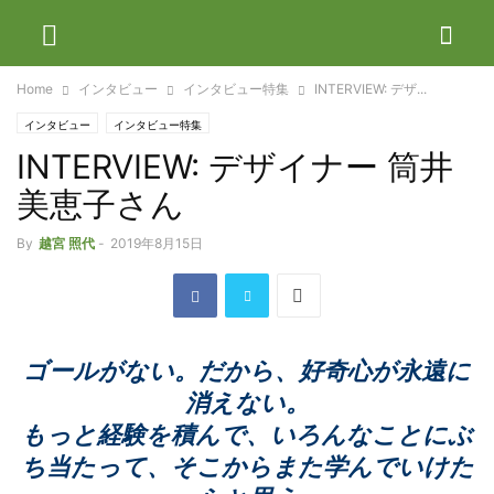
Home
インタビュー
インタビュー特集
INTERVIEW: デザ...
インタビュー
インタビュー特集
INTERVIEW: デザイナー 筒井
美恵子さん
By
越宮 照代
-
2019年8月15日
ゴールがない。だから、好奇心が永遠に
消えない。
もっと経験を積んで、いろんなことにぶ
ち当たって、そこからまた学んでいけた