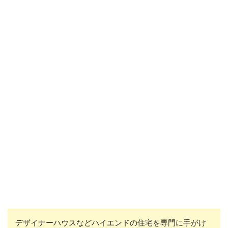
デザイナーハウスなどハイエンドの住宅を専門に手がけ