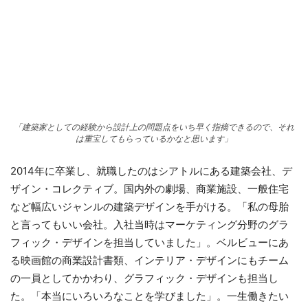
「建築家としての経験から設計上の問題点をいち早く指摘できるので、それ
は重宝してもらっているかなと思います」
2014年に卒業し、就職したのはシアトルにある建築会社、デ
ザイン・コレクティブ。国内外の劇場、商業施設、一般住宅
など幅広いジャンルの建築デザインを手がける。「私の母胎
と言ってもいい会社。入社当時はマーケティング分野のグラ
フィック・デザインを担当していました」。ベルビューにあ
る映画館の商業設計書類、インテリア・デザインにもチーム
の一員としてかかわり、グラフィック・デザインも担当し
た。「本当にいろいろなことを学びました」。一生働きたい