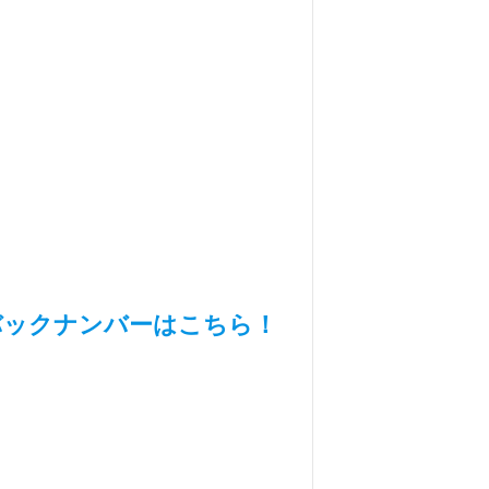
バックナンバーはこちら！