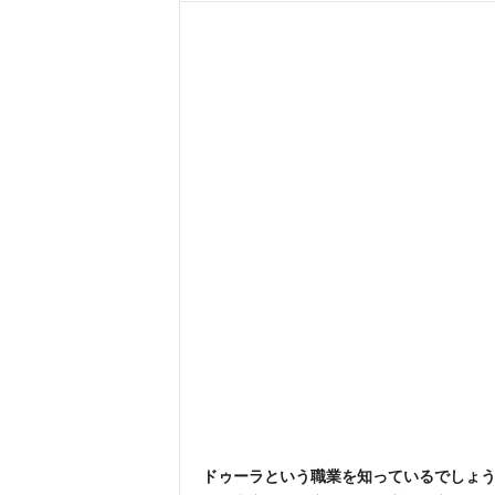
ドゥーラという職業を知っているでしょう