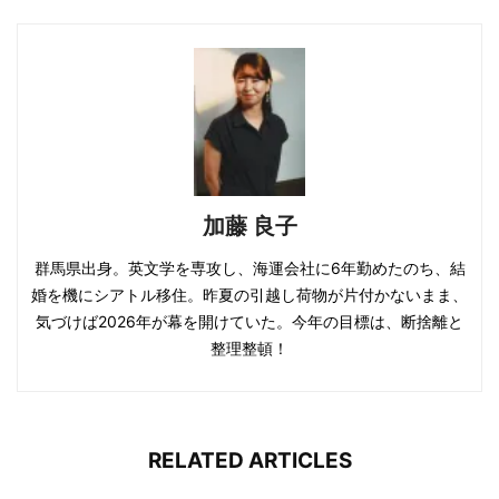
加藤 良子
群馬県出身。英文学を専攻し、海運会社に6年勤めたのち、結
婚を機にシアトル移住。昨夏の引越し荷物が片付かないまま、
気づけば2026年が幕を開けていた。今年の目標は、断捨離と
整理整頓！
RELATED ARTICLES