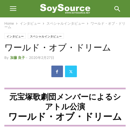
Home
インタビュー
スペシャルインタビュー
ワールド・オブ・ドリ
ーム
インタビュー
スペシャルインタビュー
ワールド・オブ・ドリーム
By
加藤 良子
-
2020年2月27日
元宝塚歌劇団メンバーによるシ
アトル公演
ワールド・オブ・ドリーム