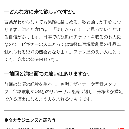
—どんな方に来て欲しいですか。
言葉がわからなくても気軽に楽しめる、歌と踊りが中心にな
ります。訪れた方には、「楽しかった！」と思っていただけ
る自信があります。日本での観劇はチケットを取るのも大変
なので、ビギナーの人にとっては気軽に宝塚歌劇団の作品に
触れられる絶好の機会となります。ファン歴の長い人にとっ
ても、充実の公演内容です。
—前回と演出面での違いはありますか。
前回の公演の経験を生かし、照明デザイナーや音響スタッ
フ、宝塚歌劇団OGとのリハーサルを繰り返し、来場者が満足
できる演出になるよう力を入れるつもりです。
●タカラジェンヌと踊ろう