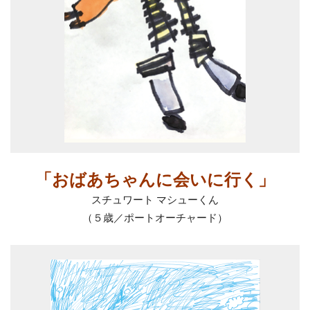
「おばあちゃんに会いに行く」
スチュワート マシューくん
（５歳／ポートオーチャード）