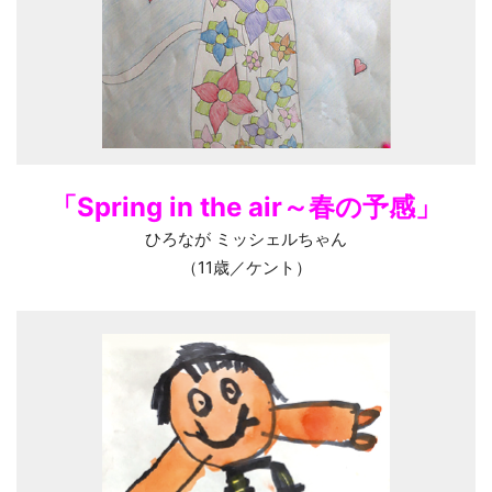
「Spring in the air～春の予感」
ひろなが ミッシェルちゃん
（11歳／ケント）