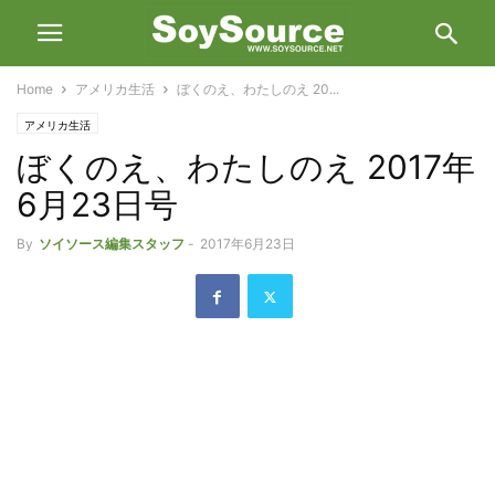
Home
アメリカ生活
ぼくのえ、わたしのえ 20...
アメリカ生活
ぼくのえ、わたしのえ 2017年
6月23日号
By
ソイソース編集スタッフ
-
2017年6月23日