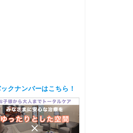
バックナンバーはこちら！