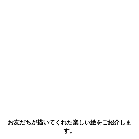
お友だちが描いてくれた楽しい絵をご紹介しま
す。