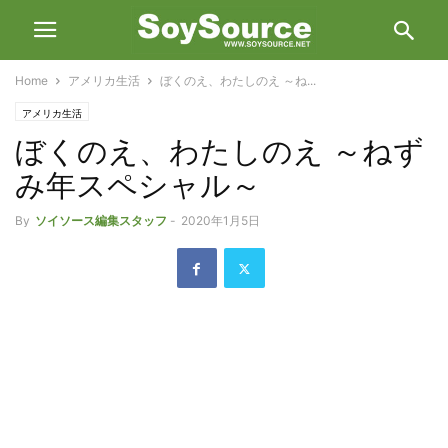
Home
アメリカ生活
ぼくのえ、わたしのえ ～ね...
アメリカ生活
ぼくのえ、わたしのえ ～ねず
み年スペシャル～
By
ソイソース編集スタッフ
-
2020年1月5日