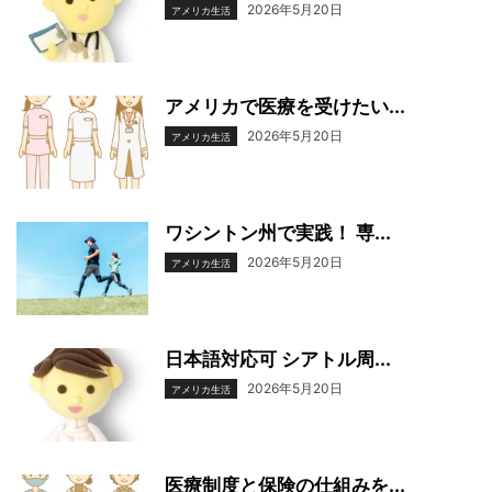
2026年5月20日
アメリカ生活
アメリカで医療を受けたい...
2026年5月20日
アメリカ生活
ワシントン州で実践！ 専...
2026年5月20日
アメリカ生活
日本語対応可 シアトル周...
2026年5月20日
アメリカ生活
医療制度と保険の仕組みを...