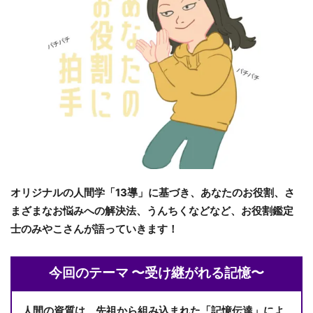
オリジナルの人間学「13導」に基づき、あなたのお役割、さ
まざまなお悩みへの解決法、うんちくなどなど、お役割鑑定
士のみやこさんが語っていきます！
今回のテーマ 〜受け継がれる記憶〜
人間の資質は、先祖から組み込まれた「記憶伝達」によ