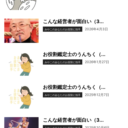
こんな経営者が面白い（3...
2026年4月3日
みやこのあなたのお役割に拍手
お役割鑑定士のうんちく（...
2026年1月27日
みやこのあなたのお役割に拍手
お役割鑑定士のうんちく（...
2025年12月7日
みやこのあなたのお役割に拍手
こんな経営者が面白い（3...
2025年10月6日
みやこのあなたのお役割に拍手