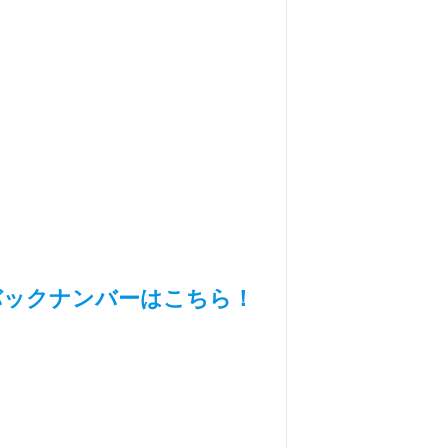
バックナンバーはこちら！