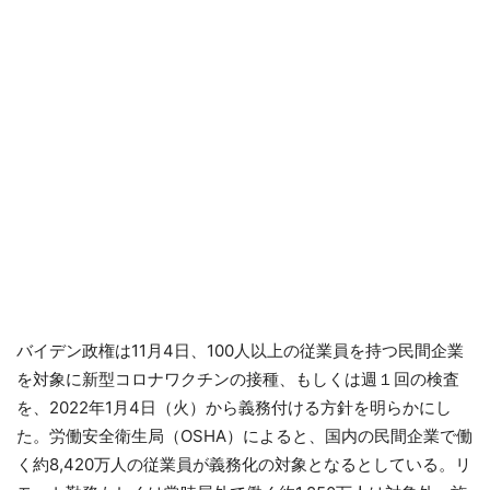
バイデン政権は11月4日、100人以上の従業員を持つ民間企業
を対象に新型コロナワクチンの接種、もしくは週１回の検査
を、2022年1月4日（火）から義務付ける方針を明らかにし
た。労働安全衛生局（OSHA）によると、国内の民間企業で働
く約8,420万人の従業員が義務化の対象となるとしている。リ