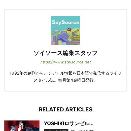
ソイソース編集スタッフ
https://www.soysource.net
1992年の創刊から、シアトル情報を日本語で発信するライフ
スタイル誌。毎月第4金曜日発行。
RELATED ARTICLES
YOSHIKIロサンゼル...