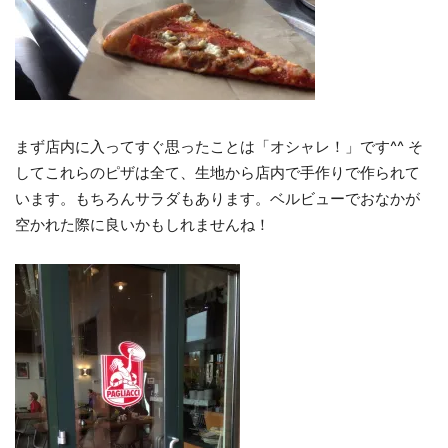
まず店内に入ってすぐ思ったことは「オシャレ！」です^^ そ
してこれらのピザは全て、生地から店内で手作りで作られて
います。もちろんサラダもあります。ベルビューでおなかが
空かれた際に良いかもしれませんね！