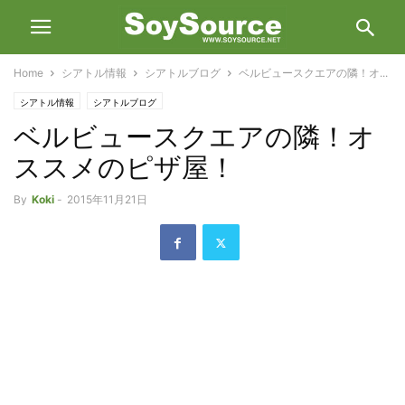
Home
シアトル情報
シアトルブログ
ベルビュースクエアの隣！オ...
シアトル情報
シアトルブログ
ベルビュースクエアの隣！オ
ススメのピザ屋！
By
Koki
-
2015年11月21日