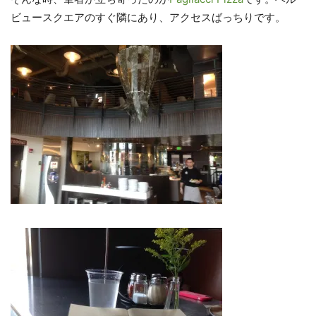
ビュースクエアのすぐ隣にあり、アクセスばっちりです。