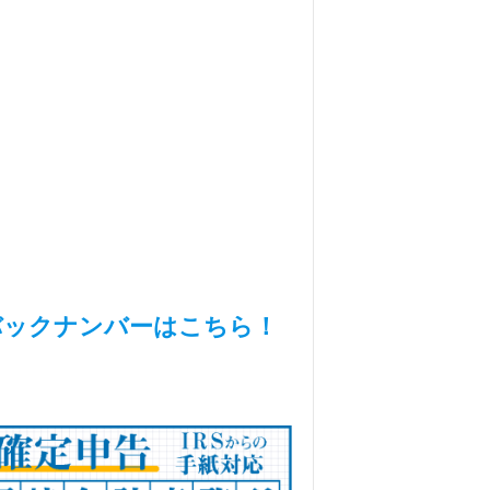
バックナンバーはこちら！