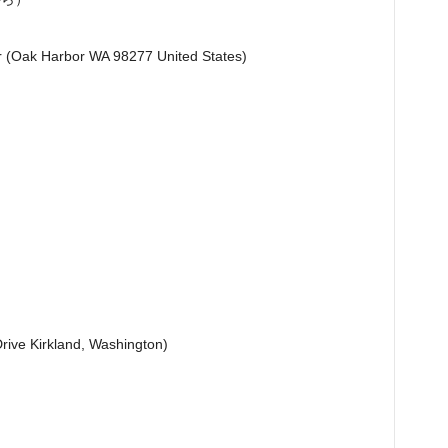
Oak Harbor WA 98277 United States)
ve Kirkland, Washington)