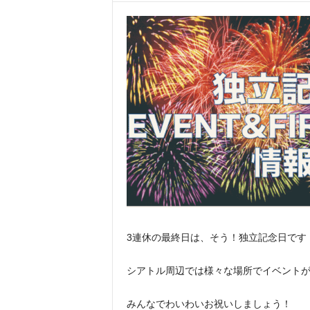
3連休の最終日は、そう！独立記念日です
シアトル周辺では様々な場所でイベント
みんなでわいわいお祝いしましょう！