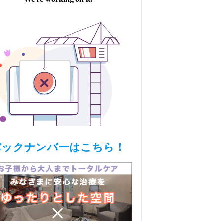
バックナンバーはこちら！