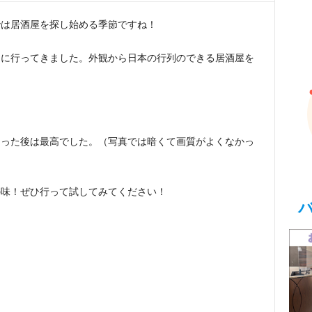
では居酒屋を探し始める季節ですね！
」に行ってきました。外観から日本の行列のできる居酒屋を
なった後は最高でした。（写真では暗くて画質がよくなかっ
の味！ぜひ行って試してみてください！