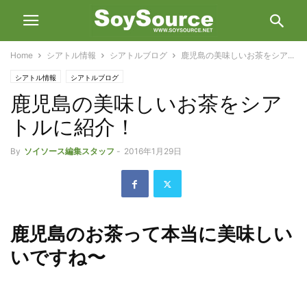
Home
シアトル情報
シアトルブログ
鹿児島の美味しいお茶をシア...
シアトル情報
シアトルブログ
鹿児島の美味しいお茶をシア
トルに紹介！
By
ソイソース編集スタッフ
-
2016年1月29日
鹿児島のお茶って本当に美味しい
いですね〜