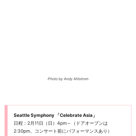
Photo by Andy Ahlstrom
Seattle Symphony 「Celebrate Asia」
日程：2月11日（日）4pm～（ドアオープンは
2:30pm。コンサート前にパフォーマンスあり）