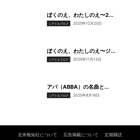
ぼくのえ、わたしのえ〜2...
2025年12月25日
シアトルブログ
ぼくのえ、わたしのえ〜ジ...
2025年11月13日
シアトルブログ
アバ（ABBA）の名曲と...
2025年8月16日
シアトルブログ
北米報知社について
広告掲載について
定期購読