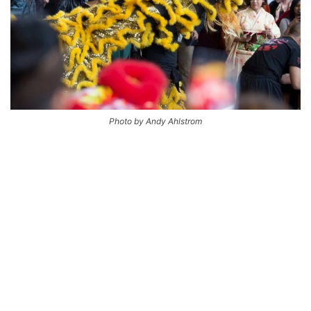
Photo by Andy Ahlstrom