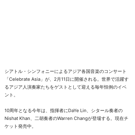
シアトル・シンフォニーによるアジア各国音楽のコンサート
「Celebrate Asia」が、2月11日に開催される。世界で活躍す
るアジア人演奏家たちをゲストとして迎える毎年恒例のイベ
ント。
10周年となる今年は、指揮者にDaYe Lin、シタール奏者の
Nishat Khan、二胡奏者のWarren Changが登場する。現在チ
ケット発売中。