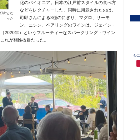
化のパイオニア。日本の江戸前スタイルの食べ方
などをレクチャーした。同時に用意されたのは、
日和とな
司郎さんによる3種のにぎり、マグロ、サーモ
った
ン、ニシン。ペアリングのワインは、ジェイン・
（2020年）というフルーティーなスパークリング・ワイン
、これが相性抜群だった。