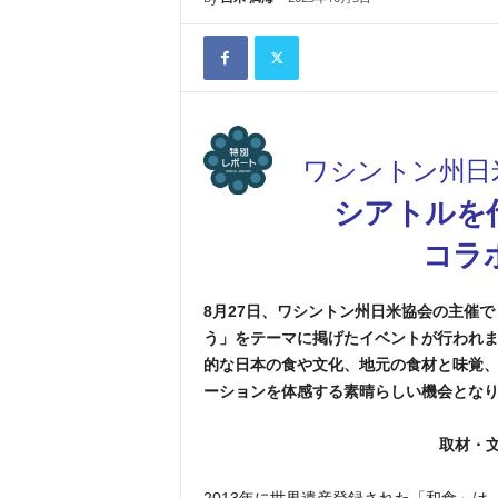
ワシントン州日
シアトルを
コラ
8月27日、ワシントン州日米協会の主催
う」をテーマに掲げたイベントが行われ
的な日本の食や文化、地元の食材と味覚
ーションを体感する素晴らしい機会とな
取材・