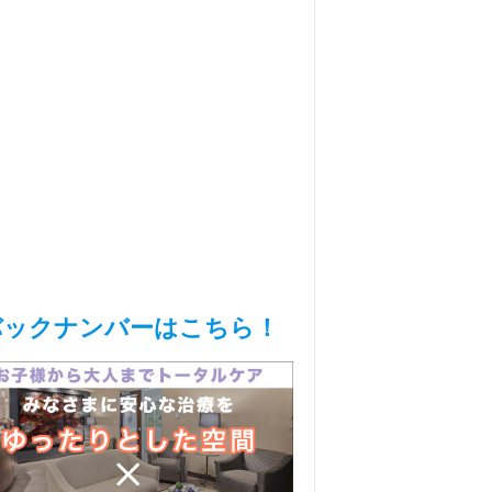
バックナンバーはこちら！