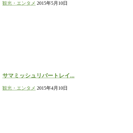
観光・エンタメ
2015年5月10日
サマミッシュリバートレイ...
観光・エンタメ
2015年4月10日