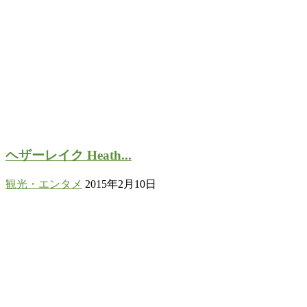
ヘザーレイク Heath...
観光・エンタメ
2015年2月10日