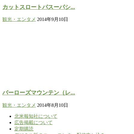
カットスロートパスーパシ...
観光・エンタメ
2014年9月10日
バーローズマウンテン（レ...
観光・エンタメ
2014年8月10日
北米報知社について
広告掲載について
定期購読