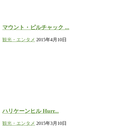
マウント・ピルチャック ...
観光・エンタメ
2015年4月10日
ハリケーンヒル Hurr...
観光・エンタメ
2015年3月10日