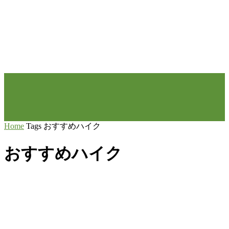
Home
Tags
おすすめハイク
おすすめハイク