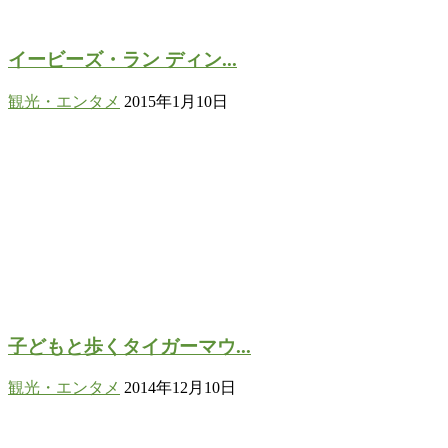
イービーズ・ラン ディン...
観光・エンタメ
2015年1月10日
子どもと歩くタイガーマウ...
観光・エンタメ
2014年12月10日