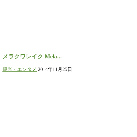
メラクワレイク Mela...
観光・エンタメ
2014年11月25日