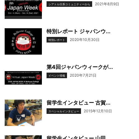
2021年8月9日
シアトル日系コミュニティーから
特別レポート ジャパンウ...
2020年10月30日
特別レポート
第4回ジャパンウィークが...
2020年7月21日
イベント情報
留学生インタビュー 古賀...
2015年12月10日
スペシャルインタビュー
留学生インタビュー 山田...