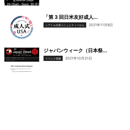
「第 3 回日米友好成人...
2021年11月8日
シアトル日系コミュニティーから
ジャパンウィーク（日本祭...
2021年10月31日
イベント情報