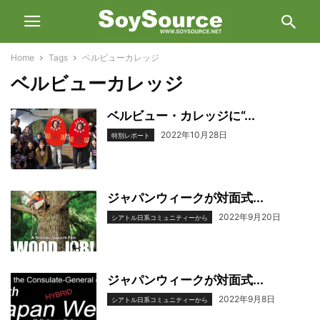
Home
Tags
ベルビューカレッジ
ベルビューカレッジ
ベルビュー・カレッジに“...
2022年10月28日
特別レポート
ジャパンウィークが対面式...
2022年9月20日
シアトル日系コミュニティーから
ジャパンウィークが対面式...
2022年9月8日
シアトル日系コミュニティーから