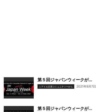
第５回ジャパンウィークが...
2021年9月7日
シアトル日系コミュニティーから
第５回ジャパンウィークが...