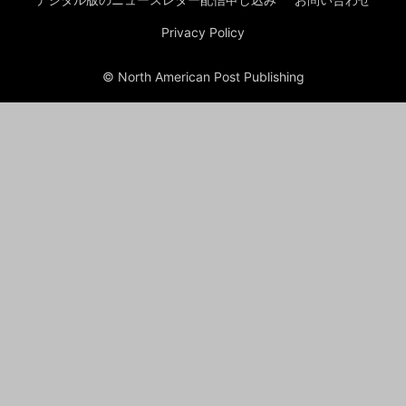
Privacy Policy
© North American Post Publishing