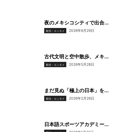
夜のメキシコシティで出合...
2026年6月29日
観光・エンタメ
古代文明と空中散歩、メキ...
2026年5月28日
観光・エンタメ
まだ見ぬ「極上の日本」を...
2026年2月26日
観光・エンタメ
日本語スポーツアカデミー...