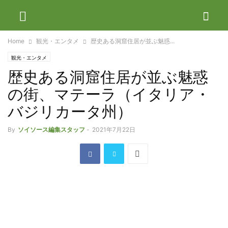
Home
観光・エンタメ
歴史ある洞窟住居が並ぶ魅惑...
観光・エンタメ
歴史ある洞窟住居が並ぶ魅惑
の街、マテーラ（イタリア・
バジリカータ州）
By
ソイソース編集スタッフ
-
2021年7月22日