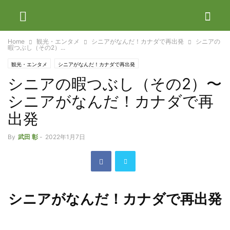
Home
観光・エンタメ
シニアがなんだ！カナダで再出発
シニアの
暇つぶし（その2）...
観光・エンタメ
シニアがなんだ！カナダで再出発
シニアの暇つぶし（その2）〜
シニアがなんだ！カナダで再
出発
By
武田 彰
-
2022年1月7日
シニアがなんだ！カナダで再出発