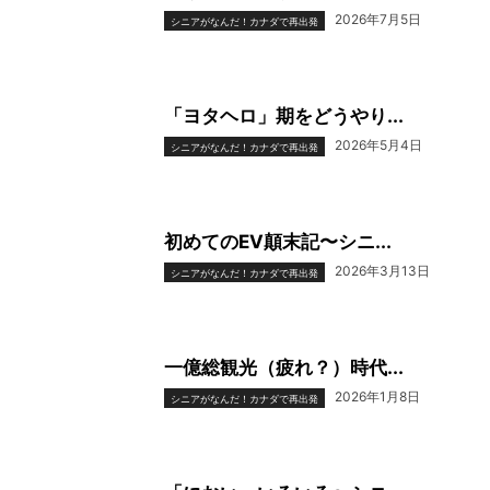
2026年7月5日
シニアがなんだ！カナダで再出発
「ヨタヘロ」期をどうやり...
2026年5月4日
シニアがなんだ！カナダで再出発
初めてのEV顛末記〜シニ...
2026年3月13日
シニアがなんだ！カナダで再出発
一億総観光（疲れ？）時代...
2026年1月8日
シニアがなんだ！カナダで再出発