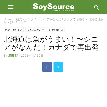
Home
観光・エンタメ
シニアがなんだ！カナダで再出発
北海道は魚
がうまい！〜シニ...
観光・エンタメ
シニアがなんだ！カナダで再出発
北海道は魚がうまい！〜シニ
アがなんだ！カナダで再出発
By
武田 彰
-
2023年11月30日