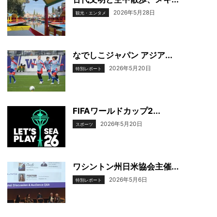
2026年5月28日
観光・エンタメ
なでしこジャパン アジア...
2026年5月20日
特別レポート
FIFAワールドカップ2...
2026年5月20日
スポーツ
ワシントン州日米協会主催...
2026年5月6日
特別レポート