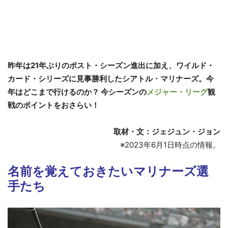
昨年は21年ぶりのポスト・シーズン進出に加え、ワイルド・
カード・シリーズに見事勝利したシアトル・マリナーズ。今
年はどこまで行けるのか？ 今シーズンの
メジャー・リーグ
観
戦のポイントをおさらい！
取材・文：ジェジュン・ジョン
※2023年6月1日時点の情報。
名前を覚えておきたいマリナーズ選
手たち