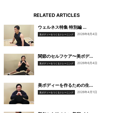
RELATED ARTICLES
ウェルネス特集 特別編 ...
2026年8月4日
美ボディーをつくるトレーニング
関節のセルフケア〜美ボデ...
2026年6月4日
美ボディーをつくるトレーニング
美ボディーを作るための生...
2026年4月1日
美ボディーをつくるトレーニング