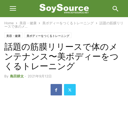
Home
美容・健康
美ボディーをつくるトレーニング
話題の筋膜リリ
ースで体のメ...
美容・健康
美ボディーをつくるトレーニング
話題の筋膜リリースで体のメ
ンテナンス〜美ボディーをつ
くるトレーニング
By
島田耕太
-
2021年9月12日