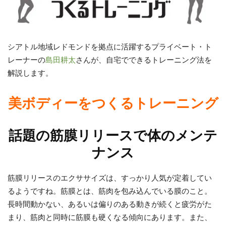
シアトル地域レドモンドを拠点に活躍するプライベート・ト
レーナーの
島田耕太
さんが、自宅でできるトレーニング法を
解説します。
美ボディーをつくるトレーニング
話題の筋膜リリースで体のメンテ
ナンス
筋膜リリースのエクササイズは、すっかり人気が定着してい
るようですね。筋膜とは、筋肉を包み込んでいる膜のこと。
長時間動かない、あるいは偏りのある動きが続くと疲労がた
まり、筋肉と同時に筋膜も硬くなる傾向にあります。また、