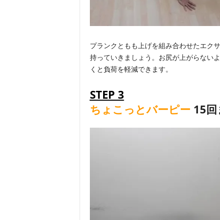
プランクともも上げを組み合わせたエク
持っていきましょう。お尻が上がらない
くと負荷を軽減できます。
STEP 3
ちょこっとバーピー
15