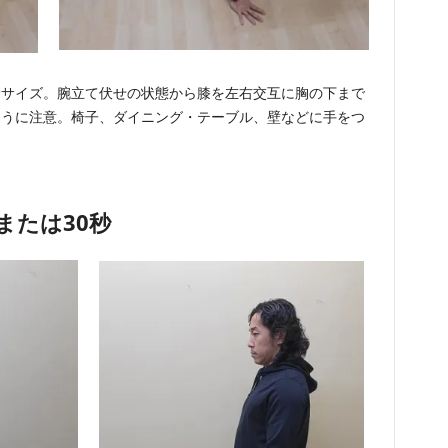
ササイズ。腕立て伏せの状態から膝を左右交互に胸の下まで
ように注意。椅子、ダイニング・テーブル、壁などに手をつ
回または30秒