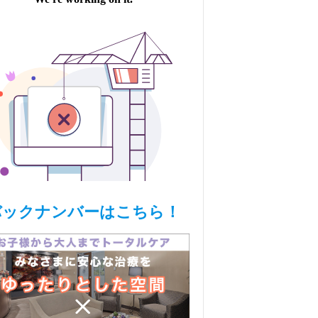
バックナンバーはこちら！