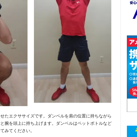
わせたエクササイズです。ダンベルを肩の位置に持ちながら
ごと腕を頭上に持ち上げます。ダンベルはペットボトルなど
ってみてください。