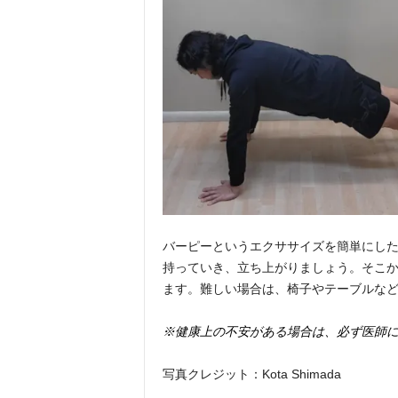
バーピーというエクササイズを簡単にし
持っていき、立ち上がりましょう。そこ
ます。難しい場合は、椅子やテーブルなど
※健康上の不安がある場合は、必ず医師
写真クレジット：Kota Shimada