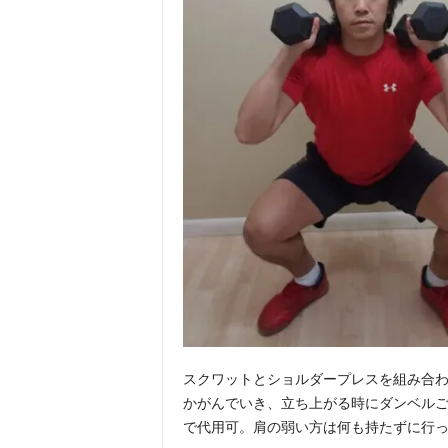
スクワットとショルダープレスを組み合
かがんでいき、立ち上がる時にダンベル
で代用可。肩の弱い方は何も持たずに行