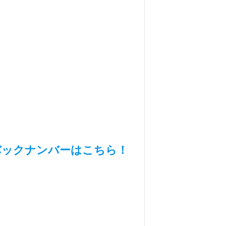
バックナンバーはこちら！