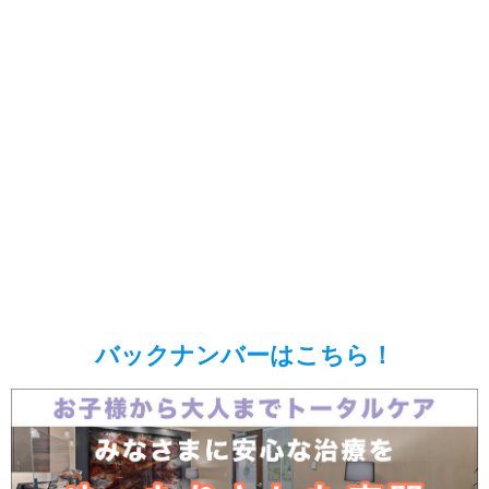
バックナンバーはこちら！